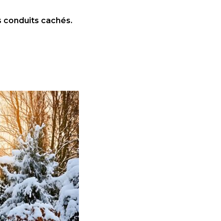
s conduits cachés.