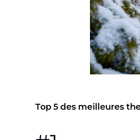
Top 5 des meilleures t