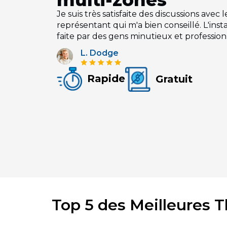
Je suis très satisfaite des discussions avec l
représentant qui m'a bien conseillé. L'insta
faite par des gens minutieux et profession
L. Dodge
Rapide
Gratuit
Top 5 des Meilleures 