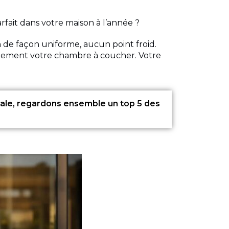
fait dans votre maison à l’année ?
 de façon uniforme, aucun point froid.
seulement votre chambre à coucher. Votre
ale, regardons ensemble un top 5 des