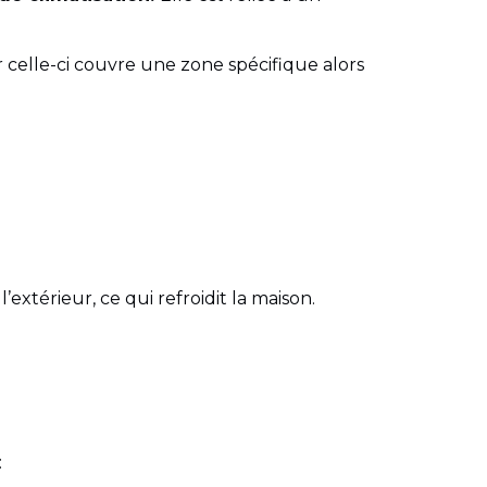
celle-ci couvre une zone spécifique alors
’extérieur, ce qui refroidit la maison.
: