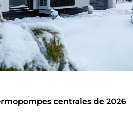
hermopompes centrales de 2026