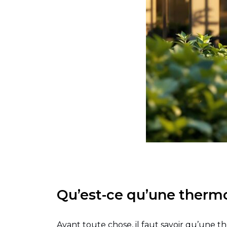
Qu’est-ce qu’une therm
Avant toute chose, il faut savoir qu’une