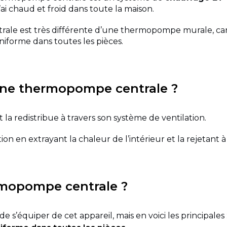
’ai chaud et froid dans toute la maison.
le est très différente d’une thermopompe murale, car 
niforme dans toutes les pièces.
ne thermopompe centrale ?
t la redistribue à travers son système de ventilation.
on en extrayant la chaleur de l’intérieur et la rejetant à l
rmopompe centrale ?
de s’équiper de cet appareil, mais en voici les principales 