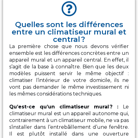
Quelles sont les différences
entre un climatiseur mural et
central ?
La première chose que nous devons vérifier
ensemble est les différences concrètes entre un
appareil mural et un appareil central. En effet, il
s’agit de la base à connaître. Bien que les deux
modèles puissent servir le même objectif :
climatiser l’intérieur de votre domicile, ils ne
vont pas demander le même investissement ni
les mêmes considérations techniques.
Qu’est-ce qu’un climatiseur mural
? :
Le
climatiseur mural est un appareil autonome qui,
contrairement à un climatiseur mobile, ne va pas
s’installer dans l’entrebâillement d’une fenêtre.
Il est plutôt installé dans une ouverture