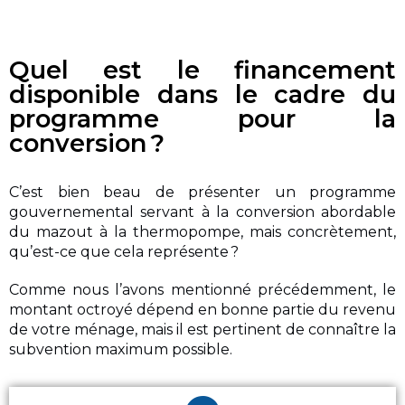
Quel est le financement
disponible dans le cadre du
programme pour la
conversion ?
C’est bien beau de présenter un programme
gouvernemental servant à la conversion abordable
du mazout à la thermopompe, mais concrètement,
qu’est-ce que cela représente ?
Comme nous l’avons mentionné précédemment, le
montant octroyé dépend en bonne partie du revenu
de votre ménage, mais il est pertinent de connaître la
subvention maximum possible.