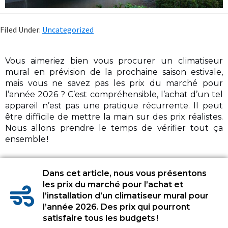
Filed Under:
Uncategorized
Vous aimeriez bien vous procurer un climatiseur
mural en prévision de la prochaine saison estivale,
mais vous ne savez pas les prix du marché pour
l’année 2026 ? C’est compréhensible, l’achat d’un tel
appareil n’est pas une pratique récurrente. Il peut
être difficile de mettre la main sur des prix réalistes.
Nous allons prendre le temps de vérifier tout ça
ensemble !
Dans cet article, nous vous présentons
les prix du marché pour l’achat et
l’installation d’un climatiseur mural pour
l’année 2026. Des prix qui pourront
satisfaire tous les budgets !