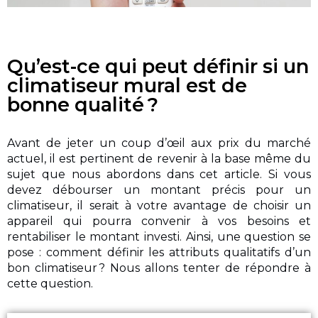
Qu’est-ce qui peut définir si un
climatiseur mural est de
bonne qualité ?
Avant de jeter un coup d’œil aux prix du marché
actuel, il est pertinent de revenir à la base même du
sujet que nous abordons dans cet article. Si vous
devez débourser un montant précis pour un
climatiseur, il serait à votre avantage de choisir un
appareil qui pourra convenir à vos besoins et
rentabiliser le montant investi. Ainsi, une question se
pose : comment définir les attributs qualitatifs d’un
bon climatiseur ? Nous allons tenter de répondre à
cette question.