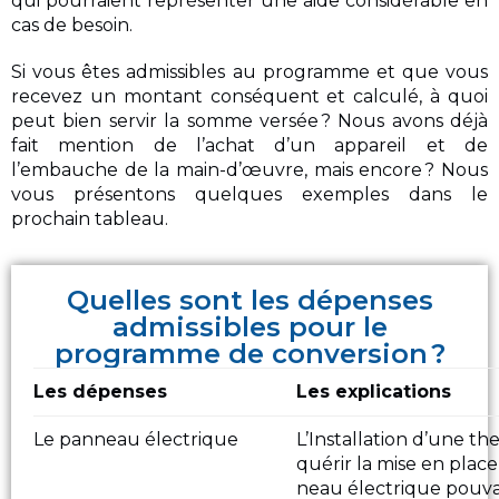
qui pourraient représenter une aide considérable en
cas de besoin.
Si vous êtes admissibles au programme et que vous
recevez un montant conséquent et calculé, à quoi
peut bien servir la somme versée ? Nous avons déjà
fait mention de l’achat d’un appareil et de
l’embauche de la main-d’œuvre, mais encore ? Nous
vous présentons quelques exemples dans le
prochain tableau.
Quelles sont les dépenses
admissibles pour le
programme de conversion ?
Les dépenses
Les explications
Le panneau électrique
L’Installation d’une 
quérir la mise en pla
neau électrique pouva