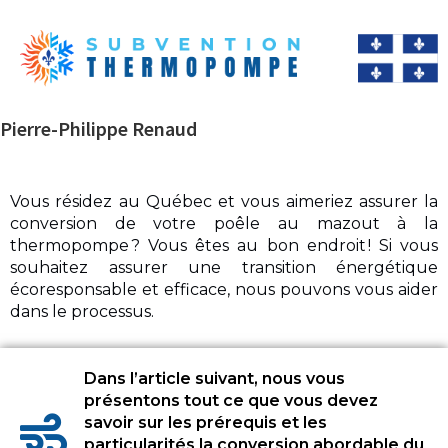
Pierre-Philippe Renaud
Vous résidez au Québec et vous aimeriez assurer la
conversion de votre poêle au mazout à la
thermopompe ? Vous êtes au bon endroit ! Si vous
souhaitez assurer une transition énergétique
écoresponsable et efficace, nous pouvons vous aider
dans le processus.
Dans l’article suivant, nous vous
présentons tout ce que vous devez
savoir sur les prérequis et les
particularités la conversion abordable du