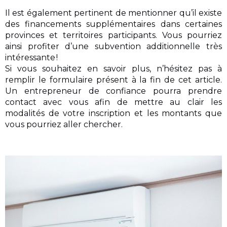
Il est également pertinent de mentionner qu’il existe
des financements supplémentaires dans certaines
provinces et territoires participants. Vous pourriez
ainsi profiter d’une subvention additionnelle très
intéressante !
Si vous souhaitez en savoir plus, n’hésitez pas à
remplir le formulaire présent à la fin de cet article.
Un entrepreneur de confiance pourra prendre
contact avec vous afin de mettre au clair les
modalités de votre inscription et les montants que
vous pourriez aller chercher.