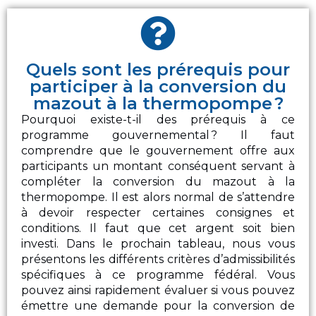
Quels sont les prérequis pour
participer à la conversion du
mazout à la thermopompe ?
Pourquoi existe-t-il des prérequis à ce
programme gouvernemental ? Il faut
comprendre que le gouvernement offre aux
participants un montant conséquent servant à
compléter la conversion du mazout à la
thermopompe. Il est alors normal de s’attendre
à devoir respecter certaines consignes et
conditions. Il faut que cet argent soit bien
investi. Dans le prochain tableau, nous vous
présentons les différents critères d’admissibilités
spécifiques à ce programme fédéral. Vous
pouvez ainsi rapidement évaluer si vous pouvez
émettre une demande pour la conversion de