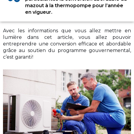
mazout à la thermopompe pour l’année
en vigueur.
Avec les informations que vous allez mettre en
lumière dans cet article, vous allez pouvoir
entreprendre une conversion efficace et abordable
grâce au soutien du programme gouvernemental,
c’est garanti !