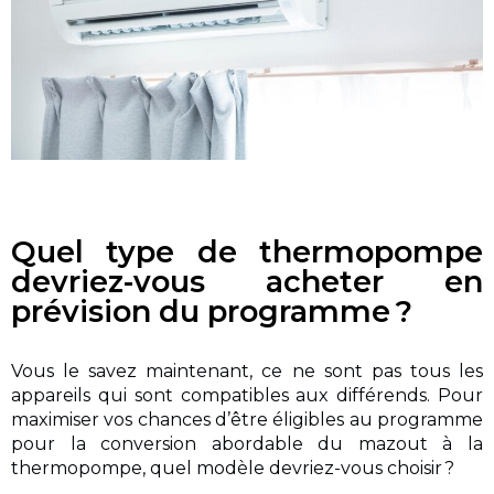
Quel type de thermopompe
devriez-vous acheter en
prévision du programme ?
Vous le savez maintenant, ce ne sont pas tous les
appareils qui sont compatibles aux différends. Pour
maximiser vos chances d’être éligibles au programme
pour la conversion abordable du mazout à la
thermopompe, quel modèle devriez-vous choisir ?