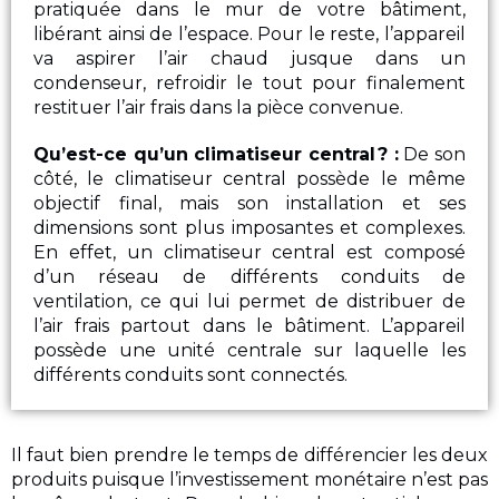
pratiquée dans le mur de votre bâtiment,
libérant ainsi de l’espace. Pour le reste, l’appareil
va aspirer l’air chaud jusque dans un
condenseur, refroidir le tout pour finalement
restituer l’air frais dans la pièce convenue.
Qu’est-ce qu’un climatiseur central
? :
De son
côté, le climatiseur central possède le même
objectif final, mais son installation et ses
dimensions sont plus imposantes et complexes.
En effet, un climatiseur central est composé
d’un réseau de différents conduits de
ventilation, ce qui lui permet de distribuer de
l’air frais partout dans le bâtiment. L’appareil
possède une unité centrale sur laquelle les
différents conduits sont connectés.
Il faut bien prendre le temps de différencier les deux
produits puisque l’investissement monétaire n’est pas