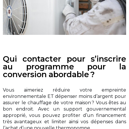
Qui contacter pour s’inscrire
au programme pour la
conversion abordable ?
Vous aimeriez réduire votre empreinte
environnementale ET dépenser moins d’argent pour
assurer le chauffage de votre maison ? Vous êtes au
bon endroit. Avec un support gouvernemental
approprié, vous pouvez profiter d’un financement
très avantageux et limiter ainsi vos dépenses dans
l’achat d’une nouvelle thermopompe.