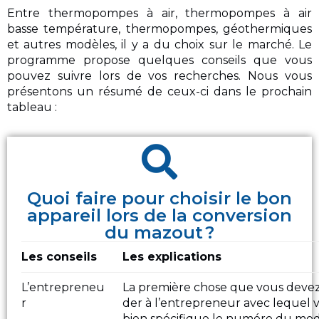
Entre thermopompes à air, thermopompes à air
basse température, thermopompes, géothermiques
et autres modèles, il y a du choix sur le marché. Le
programme propose quelques conseils que vous
pouvez suivre lors de vos recherches. Nous vous
présentons un résumé de ceux-ci dans le prochain
tableau :
Quoi faire pour choisir le bon
appareil lors de la conversion
du mazout ?
Les conseils
Les explications
L’entrepreneu
La première chose que vous devez
r
der à l’entrepreneur avec lequel vo
bien spécifique le numéro du modè