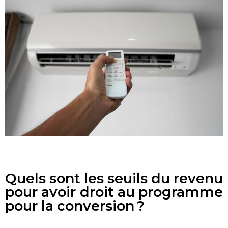
Quels sont les seuils du revenu
pour avoir droit au programme
pour la conversion ?