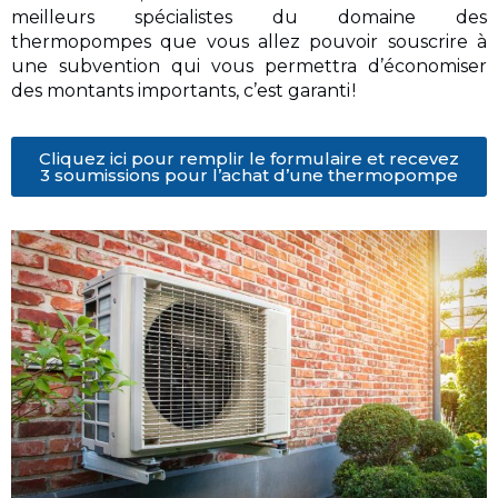
meilleurs spécialistes du domaine des
thermopompes que vous allez pouvoir souscrire à
une subvention qui vous permettra d’économiser
des montants importants, c’est garanti !
Cliquez ici pour remplir le formulaire et recevez
3 soumissions pour l’achat d’une thermopompe