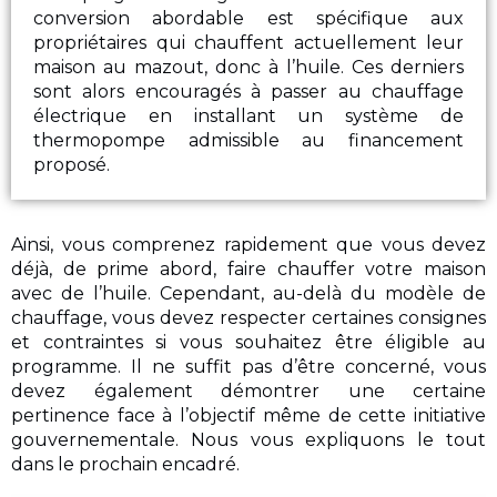
conversion abordable est spécifique aux
propriétaires qui chauffent actuellement leur
maison au mazout, donc à l’huile. Ces derniers
sont alors encouragés à passer au chauffage
électrique en installant un système de
thermopompe admissible au financement
proposé.
Ainsi, vous comprenez rapidement que vous devez
déjà, de prime abord, faire chauffer votre maison
avec de l’huile. Cependant, au-delà du modèle de
chauffage, vous devez respecter certaines consignes
et contraintes si vous souhaitez être éligible au
programme. Il ne suffit pas d’être concerné, vous
devez également démontrer une certaine
pertinence face à l’objectif même de cette initiative
gouvernementale. Nous vous expliquons le tout
dans le prochain encadré.