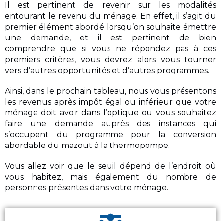
Il est pertinent de revenir sur les modalités
entourant le revenu du ménage. En effet, il s’agit du
premier élément abordé lorsqu’on souhaite émettre
une demande, et il est pertinent de bien
comprendre que si vous ne répondez pas à ces
premiers critères, vous devrez alors vous tourner
vers d’autres opportunités et d’autres programmes.
Ainsi, dans le prochain tableau, nous vous présentons
les revenus après impôt égal ou inférieur que votre
ménage doit avoir dans l’optique ou vous souhaitez
faire une demande auprès des instances qui
s’occupent du programme pour la conversion
abordable du mazout à la thermopompe.
Vous allez voir que le seuil dépend de l’endroit où
vous habitez, mais également du nombre de
personnes présentes dans votre ménage.