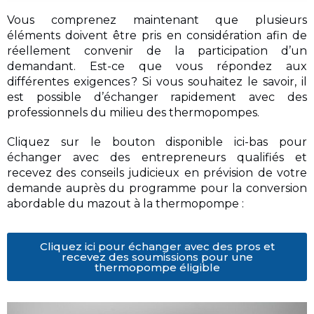
Vous comprenez maintenant que plusieurs
éléments doivent être pris en considération afin de
réellement convenir de la participation d’un
demandant. Est-ce que vous répondez aux
différentes exigences ? Si vous souhaitez le savoir, il
est possible d’échanger rapidement avec des
professionnels du milieu des thermopompes.
Cliquez sur le bouton disponible ici-bas pour
échanger avec des entrepreneurs qualifiés et
recevez des conseils judicieux en prévision de votre
demande auprès du programme pour la conversion
abordable du mazout à la thermopompe :
Cliquez ici pour échanger avec des pros et
recevez des soumissions pour une
thermopompe éligible