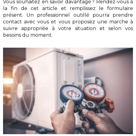
Vous souhaitez en savoir davantage ? Rendez-vous à
la fin de cet article et remplissez le formulaire
présent. Un professionnel outillé pourra prendre
contact avec vous et vous proposez une marche à
suivre appropriée à votre situation et selon vos
besoins du moment.