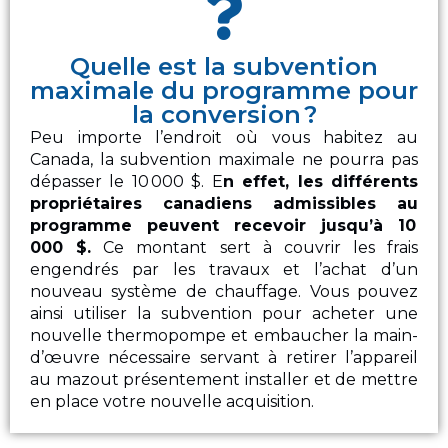
Quelle est la subvention
maximale du programme pour
la conversion ?
Peu importe l’endroit où vous habitez au
Canada, la subvention maximale ne pourra pas
dépasser le 10 000 $. E
n effet, les différents
propriétaires canadiens admissibles au
programme peuvent recevoir jusqu’à 10
000 $.
Ce montant sert à couvrir les frais
engendrés par les travaux et l’achat d’un
nouveau système de chauffage. Vous pouvez
ainsi utiliser la subvention pour acheter une
nouvelle thermopompe et embaucher la main-
d’œuvre nécessaire servant à retirer l’appareil
au mazout présentement installer et de mettre
en place votre nouvelle acquisition.