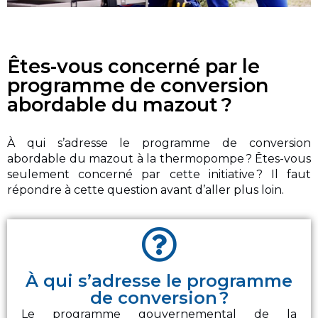
Êtes-vous concerné par le
programme de conversion
abordable du mazout ?
À qui s’adresse le programme de conversion
abordable du mazout à la thermopompe ? Êtes-vous
seulement concerné par cette initiative ? Il faut
répondre à cette question avant d’aller plus loin.
À qui s’adresse le programme
de conversion ?
Le programme gouvernemental de la