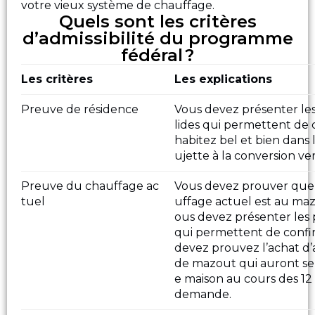
votre vieux système de chauffage.
Quels sont les critères
d’admissibilité du programme
fédéral ?
Les critères
Les explications
Preuve de résidence
Vous devez présenter les 
lides qui permettent de
habitez bel et bien dans l
ujette à la conversion v
Preuve du chauffage ac
Vous devez prouver que
tuel
uffage actuel est au mazo
ous devez présenter les p
qui permettent de confir
devez prouvez l’achat d’
de mazout qui auront ser
e maison au cours des 12
demande.