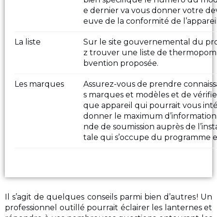
e dernier va vous donner votre devis
euve de la conformité de l’apparei
La liste
Sur le site gouvernemental du pr
z trouver une liste de thermopompe
bvention proposée.
Les marques
Assurez-vous de prendre connaiss
s marques et modèles et de vérifier
que appareil qui pourrait vous int
donner le maximum d’information 
nde de soumission auprès de l’i
tale qui s’occupe du programme e
Il s’agit de quelques conseils parmi bien d’autres ! Un
professionnel outillé pourrait éclairer les lanternes et