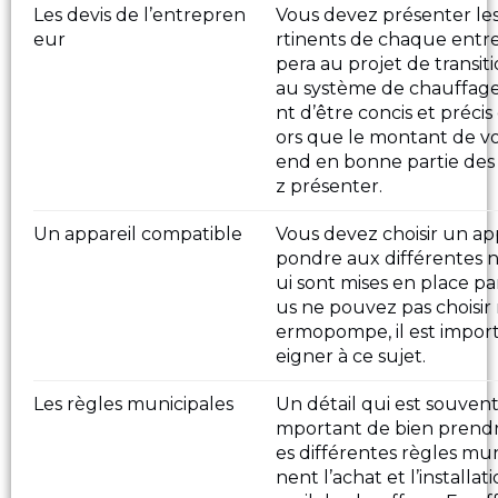
Les devis de l’entrepren
Vous devez présenter les
eur
rtinents de chaque entre
pera au projet de transit
au système de chauffage.
nt d’être concis et précis
ors que le montant de v
end en bonne partie des 
z présenter.
Un appareil compatible
Vous devez choisir un app
pondre aux différentes 
ui sont mises en place p
us ne pouvez pas choisir
ermopompe, il est import
eigner à ce sujet.
Les règles municipales
Un détail qui est souvent i
mportant de bien prendre
es différentes règles mu
nent l’achat et l’installa