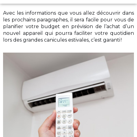
Avec les informations que vous allez découvrir dans
les prochains paragraphes, il sera facile pour vous de
planifier votre budget en prévision de l’achat d’un
nouvel appareil qui pourra faciliter votre quotidien
lors des grandes canicules estivales, c’est garanti !