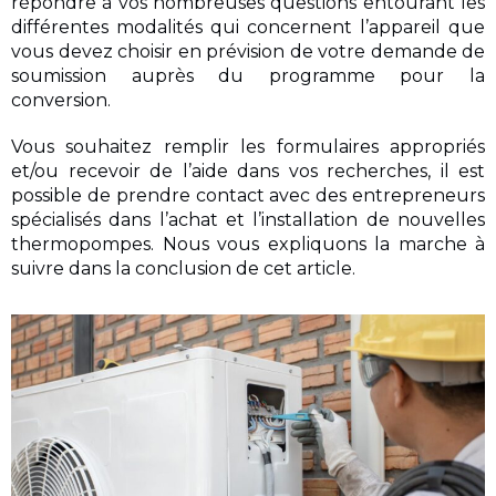
répondre à vos nombreuses questions entourant les
différentes modalités qui concernent l’appareil que
vous devez choisir en prévision de votre demande de
soumission auprès du programme pour la
conversion.
Vous souhaitez remplir les formulaires appropriés
et/ou recevoir de l’aide dans vos recherches, il est
possible de prendre contact avec des entrepreneurs
spécialisés dans l’achat et l’installation de nouvelles
thermopompes. Nous vous expliquons la marche à
suivre dans la conclusion de cet article.