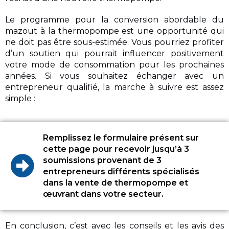
Le programme pour la conversion abordable du
mazout à la thermopompe est une opportunité qui
ne doit pas être sous-estimée. Vous pourriez profiter
d’un soutien qui pourrait influencer positivement
votre mode de consommation pour les prochaines
années. Si vous souhaitez échanger avec un
entrepreneur qualifié, la marche à suivre est assez
simple :
Remplissez le formulaire présent sur
cette page pour recevoir jusqu’à 3
soumissions provenant de 3
entrepreneurs différents spécialisés
dans la vente de thermopompe et
œuvrant dans votre secteur.
En conclusion, c’est avec les conseils et les avis des